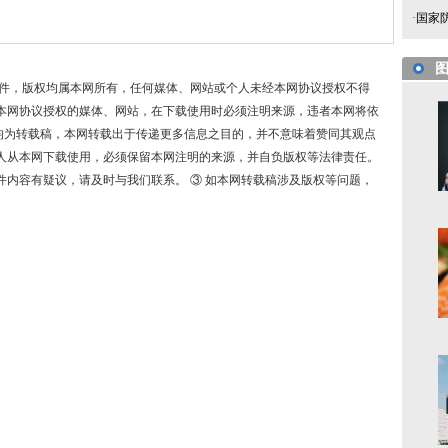
·
国家
稿件，版权均属本网所有，任何媒体、网站或个人未经本网协议授权不得
本网协议授权的媒体、网站，在下载使用时必须注明来源，违者本网将依
件均为转载稿，本网转载出于传递更多信息之目的，并不意味着赞同其观点
人从本网下载使用，必须保留本网注明的来源，并自负版权等法律责任。
内容有疑议，请及时与我们联系。 ③ 如本网转载稿涉及版权等问题，