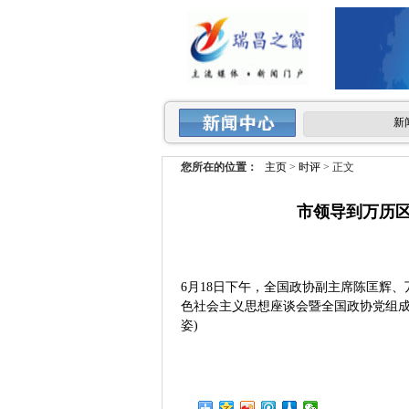
新
您所在的位置：
主页
>
时评
> 正文
市领导到万历区
6月18日下午，全国政协副主席陈匡辉
色社会主义思想座谈会暨全国政协党组成
姿)