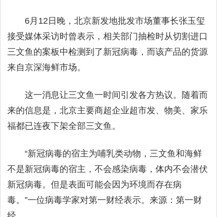
6月12日晚，北京新发地批发市场董事长张玉玺
接受媒体采访时曾表示，相关部门抽检时从切割进口
三文鱼的案板中检测到了新冠病毒，而该产品的货源
来自京深海鲜市场。
这一消息让三文鱼一时间引发各方热议。随着而
来的信息是，北京主要商超企业超市发、物美、家乐
福都已连夜下架全部三文鱼。
“新冠病毒的宿主为哺乳类动物，三文鱼和海鲜
不是新冠病毒的宿主，不会感染病毒，体内不会潜伏
新冠病毒。但是表面可能会因为环境而存在病
毒。”一位病毒学家对第一财经表示。来源：第一财
经