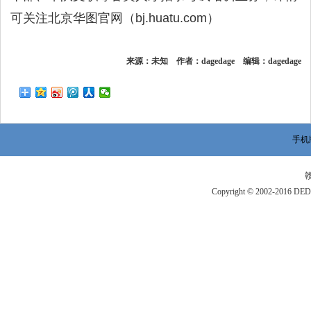
可关注北京华图官网（bj.huatu.com）
来源：未知 作者：dagedage 编辑：dagedage
手机
赣
Copyright © 2002-201