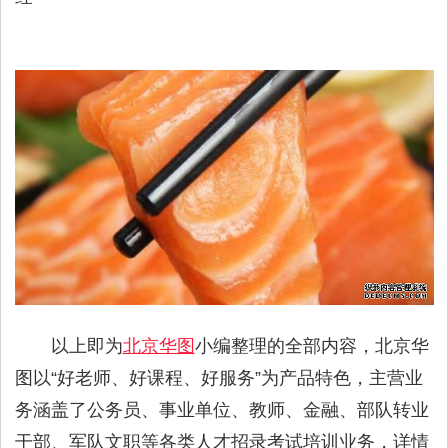
以上即为
北京华图
小编整理的全部内容，北京华
图以“好老师、好课程、好服务”为产品特色，主营业
务涵盖了公务员、事业单位、教师、金融、部队转业
干部、军队文职等各类人才招录考试培训业务，详情