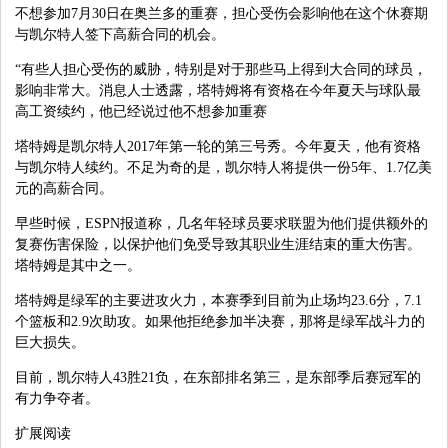
不想参加7月30日在奥兰多的重赛，担心受伤会影响他在这个休赛期
与凯尔特人签下高薪合同的机会。
“有些人担心受伤的威胁，特别是对于那些马上得到大合同的球员，
影响非常大。消息人士透露，塔特姆将有资格在今年夏天与球队最
高工资续约，他已经说过他不想参加重赛
塔特姆是凯尔特人2017年第一轮的第三号秀。今年夏天，他有资格
与凯尔特人续约。不足为奇的是，凯尔特人将提供一份5年、1.7亿美
元的高薪合同。
早些时候，ESPN报道称，几名年轻球员要求联盟为他们提供额外的
复赛伤害保险，以保护他们免受导致其职业生涯结束的重大伤害。
塔特姆是其中之一。
塔特姆是绿军的主要进攻火力，本赛季到目前为止场均23.6分，7.1
个篮板和2.9次助攻。如果他拒绝参加半决赛，那将是绿军战斗力的
巨大损失。
目前，凯尔特人43胜21负，在东部排名第三，是东部季后赛冠军的
有力争夺者。
扩展阅读