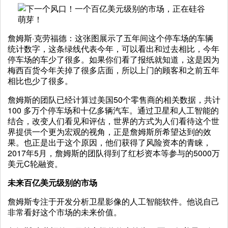
詹姆斯·克劳福德：这张图展示了五年间这个停车场的车辆
统计数字，这条绿线代表今年，可以看出和过去相比，今年
停车场的车少了很多。如果你们看了报纸就知道，这是因为
梅西百货今年关掉了很多店面，所以上门的顾客和之前五年
相比也少了很多。
詹姆斯的团队已经计算过美国50个零售商的相关数据，共计
100 多万个停车场和十亿多辆汽车。通过卫星和人工智能的
结合，改变人们看见和评估，世界的方式为人们看待这个世
界提供一个更为宏观的视角，正是詹姆斯所希望达到的效
果。也正是出于这个原因，他们获得了风险资本的青睐，
2017年5月，詹姆斯的团队得到了红杉资本等参与的5000万
美元C轮融资。
未来百亿美元级别的市场
詹姆斯专注于开发分析卫星影像的人工智能软件。他说自己
非常看好这个市场的未来价值。